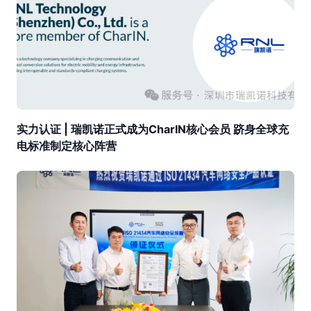
实力认证 | 瑞凯诺正式成为CharIN核心会员 跻身全球充
电标准制定核心阵营