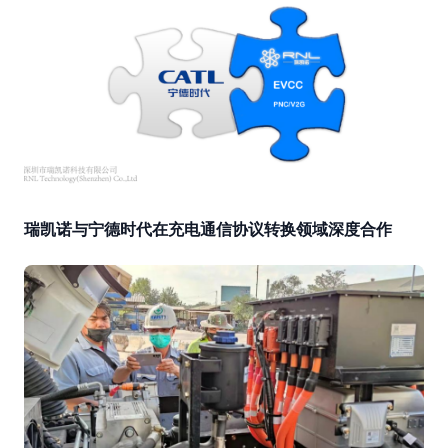
瑞凯诺与宁德时代在充电通信协议转换领域深度合作