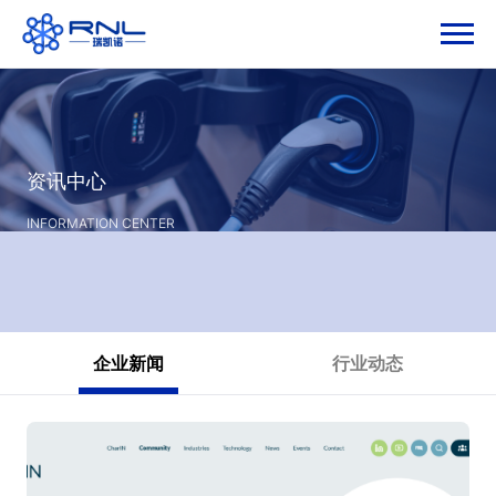
资讯中心
INFORMATION CENTER
企业新闻
行业动态