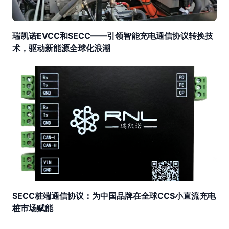
瑞凯诺EVCC和SECC——引领智能充电通信协议转换技
术，驱动新能源全球化浪潮
SECC桩端通信协议：为中国品牌在全球CCS小直流充电
桩市场赋能