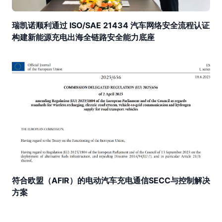
瑞凯诺顺利通过 ISO/SAE 21434 汽车网络安全流程认证
构建新能源充电出海全链路安全能力底座
符合欧盟（AFIR）的电动汽车充电通信SECC与控制解决
方案