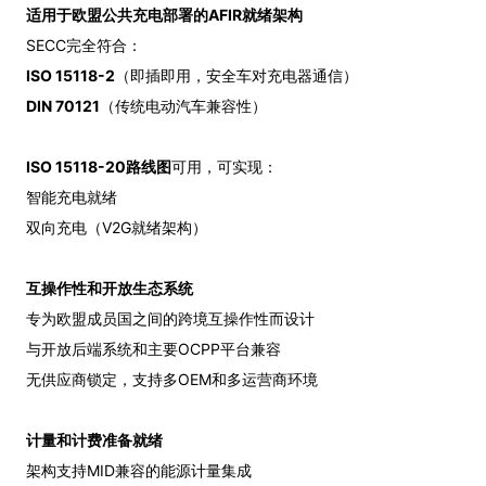
适用于欧盟公共充电部署的AFIR就绪架构
SECC
完全符合：
ISO 15118-2
（即插即用，安全车对充电器通信）
DIN 70121
（传统电动汽车兼容性）
ISO 15118-20路线图
可用，可实现：
智能充电就绪
双向充电（V2G就绪架构）
互操作性和开放生态系统
专为欧盟成员国之间的跨境互操作性而设计
与开放后端系统和主要OCPP平台兼容
无供应商锁定，支持多OEM和多运营商环境
计量和计费准备就绪
架构支持MID兼容的能源计量集成