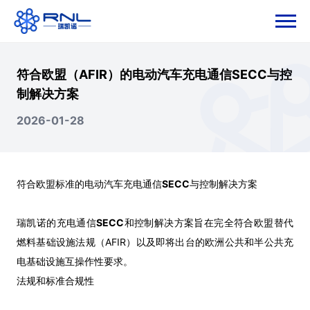
符合欧盟（AFIR）的电动汽车充电通信SECC与控
制解决方案
2026-01-28
符合欧盟标准的电动汽车充电通信
SECC
与控制解决方案
瑞凯诺的充电通信
SECC
和控制解决方案旨在完全符合欧盟替代
燃料基础设施法规（AFIR）以及即将出台的欧洲公共和半公共充
电基础设施互操作性要求。
法规和标准合规性