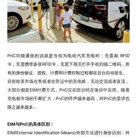
PnC功能通俗的说就是当你为电动汽车充电时：无需刷 RFID
卡，无需携带多张RFID卡，无需下雨天打开手机扫描二维码，所
有的身份验证、授权、计费和计费控制过程都在后台自动发生。
目前欧美市场在售或者在营运中的充电桩，无论交流或者直流，
大部分都是EIM付费方式，PnC仅在部分特定项目中应用。随着
充电桩市场的不断扩大，PnC的呼声越来越高，对PnC的需求也
随之越来越多。
EIM与PnC的具体区别：
EIM(External Identification Means)外部方法进行身份识别：外