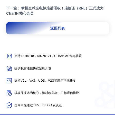
下一篇 : 掌握全球充电标准话语权！瑞凯诺（RNL）正式成为
CharIN 核心会员
返回列表
支持ISO15118，DIN70121，CHAdeMO充电协议
提供私有通信协议定制开发
支持V2L、VAS、UDS、V2G等应用功能开发
以软件技术为核心，深耕欧美标、日标通信协议
国内率先通过TUV、DEKRA双认证