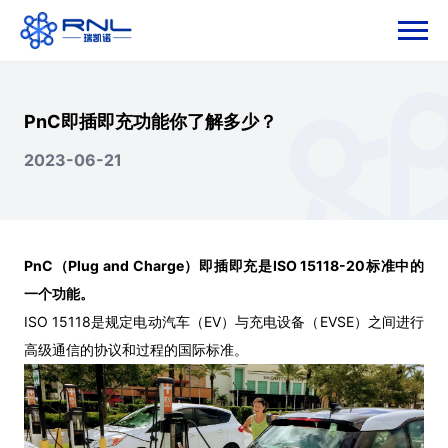
PnC即插即充功能你了解多少？
2023-06-21
PnC（Plug and Charge）即插即充是ISO 15118-20标准中的
一个功能。
ISO 15118是规定电动汽车（EV）与充电设备（EVSE）之间进行
高级通信的协议和过程的国际标准。