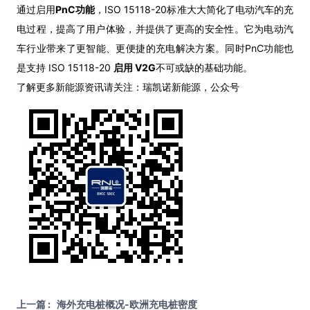
通过启用
PnC功能
，ISO 15118-20标准大大简化了电动汽车的充
电过程，提高了用户体验，并提供了更高的安全性。它为电动汽
车行业带来了更智能、更便捷的充电解决方案。同时PnC功能也
是支持 ISO 15118-20
启用 V2G
不可或缺的基础功能。
了解更多新能源资讯请关注：瑞凯诺新能源，公众号
上一篇 : 海外充电桩概况-欧洲充电桩密度