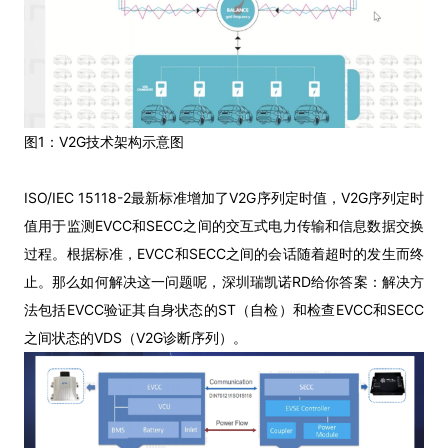
图1：V2G技术架构示意图
ISO/IEC 15118-2最新标准增加了V2G序列定时值，V2G序列定时
值用于监测EVCC和SECC之间的交互式电力传输和信息数据交换
过程。根据标准，EVCC和SECC之间的会话随着超时的发生而终
止。那么如何解决这一问题呢，深圳瑞凯诺RD给你答案：解决方
法包括EVCC验证其自身状态的ST（自检）和检查EVCC和SECC
之间状态的VDS（V2G诊断序列）。