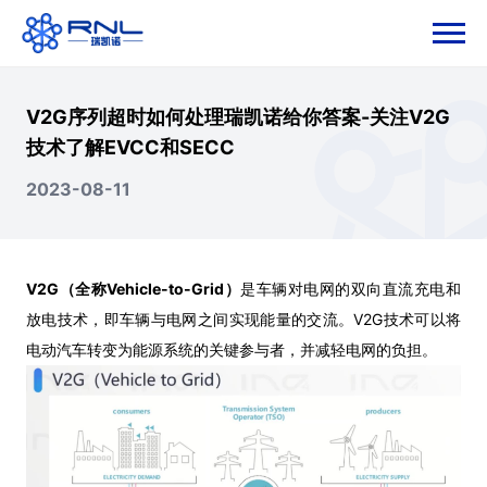
V2G序列超时如何处理瑞凯诺给你答案-关注V2G
技术了解EVCC和SECC
2023-08-11
V2G（全称Vehicle-to-Grid）
是车辆对电网的双向直流充电和
放电技术，即车辆与电网之间实现能量的交流。V2G技术可以将
电动汽车转变为能源系统的关键参与者，并减轻电网的负担。