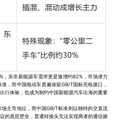
%，东非新能源车需求更是激增约82%，市场潜力
准，而中国电动车普遍保留GB/T国标充电接口，
出行体验，也成为制约中国新能源汽车出海的重要
场主导地位，而中国GB/T标准则以独特的交直流
议的底层壁垒，普通转接头无法实现两者的通信握