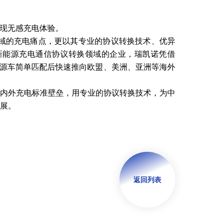
正实现无感充电体验。
区域的充电痛点，更以其专业的协议转换技术、优异
新能源充电通信协议转换领域的企业，瑞凯诺凭借
能源车简单匹配后快速推向欧盟、美洲、亚洲等海外
内外充电标准壁垒，用专业的协议转换技术，为中
展。
返回列表