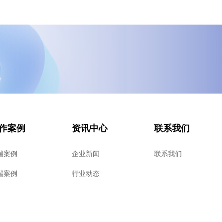
作案例
资讯中心
联系我们
端案例
企业新闻
联系我们
端案例
行业动态