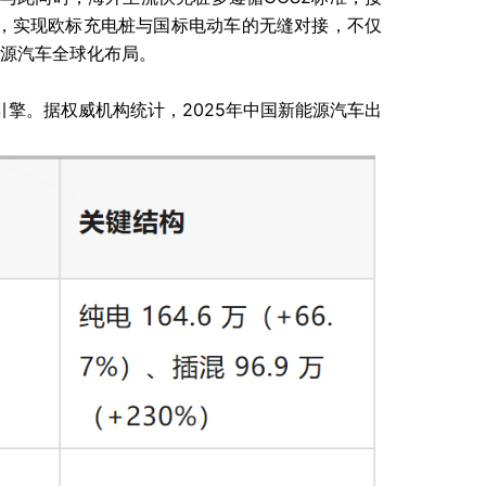
破，实现欧标充电桩与国标电动车的无缝对接，不仅
源汽车全球化布局。
擎。据权威机构统计，2025年中国新能源汽车出