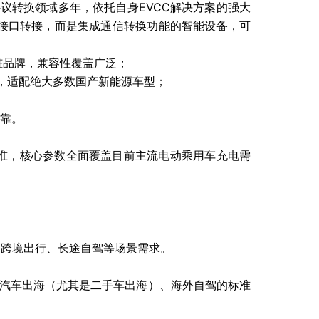
议转换领域多年，依托自身EVCC解决方案的强大
的接口转接，而是集成通信转换功能的智能设备，可
桩品牌，兼容性覆盖广泛；
输，适配绝大多数国产新能源车型；
靠。
信协议标准，核心参数全面覆盖目前主流电动乘用车充电需
日常跨境出行、长途自驾等场景需求。
源汽车出海（尤其是二手车出海）、海外自驾的标准