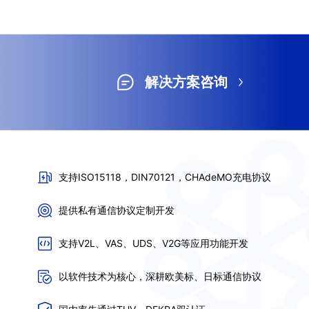
解决方案咨询
支持ISO15118，DIN70121，CHAdeMO充电协议
提供私有通信协议定制开发
支持V2L、VAS、UDS、V2G等应用功能开发
以软件技术为核心，深耕欧美标、日标通信协议