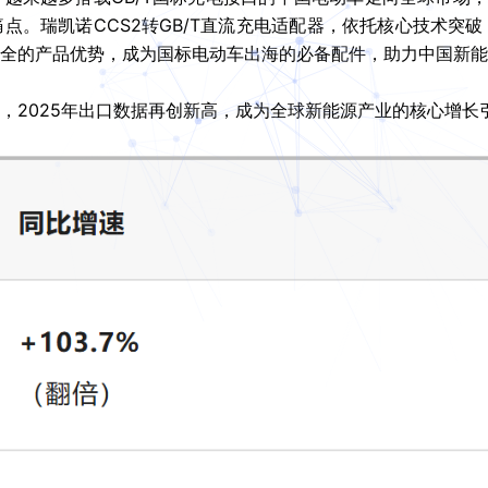
点。瑞凯诺CCS2转GB/T直流充电适配器，依托核心技术突
全的产品优势，成为国标电动车出海的必备配件，助力中国新能
，2025年出口数据再创新高，成为全球新能源产业的核心增长引