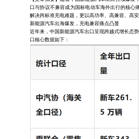
口与协议不兼容成为国标电动车海外出行的核心痛
解决跨标准充电难题，更以高功率、高兼容、高安
新能源汽车出海爆发，充电兼容痛点凸显
近年来，中国新能源汽车出口呈现跨越式增长态势
口核心数据如下：