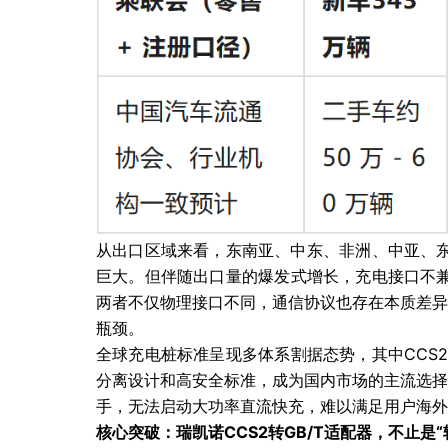
从出口区域来看，东南亚、中东、非洲、中亚、东
巨大。但伴随出口量的爆发式增长，充电接口不兼
两者不仅物理接口不同，通信协议也存在本质差异
瓶颈。
全球充电桩标准呈现多体系割据态势，其中CCS
分离设计和高安全标准，成为国内市场的主流选择
手，无法启动大功率直流快充，难以满足用户海外
核心突破：瑞凯诺CCS2转GB/T适配器，不止是“