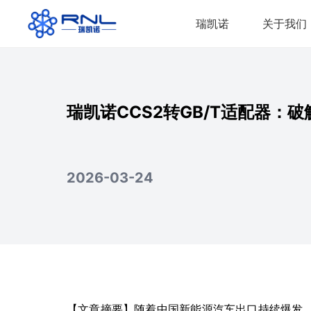
瑞凯诺
关于我们
瑞凯诺CCS2转GB/T适配器
2026-03-24
【文章摘要】随着中国新能源汽车出口持续爆发，