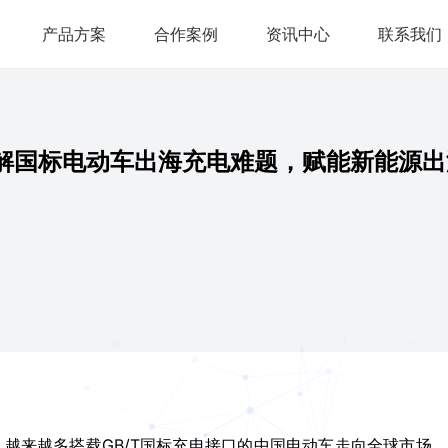
产品方案
合作案例
资讯中心
联系我们
：破解国标电动车出海充电难题，赋能新能源
越来越多搭载GB/T国标充电接口的中国电动车走向全球市场，