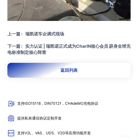
上一篇 : 瑞凯诺车企调式现场
下一篇 : 实力认证 | 瑞凯诺正式成为CharIN核心会员 跻身全球充
电标准制定核心阵营
返回列表
支持ISO15118，DIN70121，CHAdeMO充电协议
提供私有通信协议定制开发
支持V2L、VAS、UDS、V2G等应用功能开发