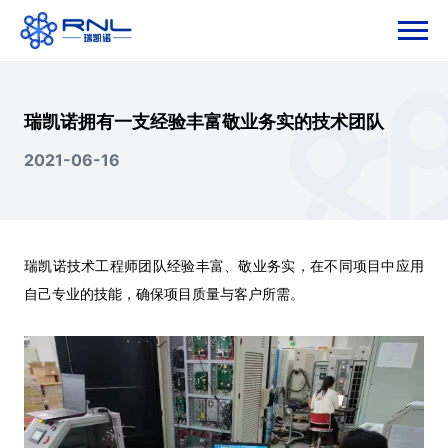
瑞凯诺拥有一支经验丰富敬业务实的技术团队
2021-06-16
瑞凯诺技术工程师团队经验丰富、敬业务实，在不同项目中应用
自己专业的技能，确保项目质量与客户所需。